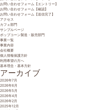
お問い合わせフォーム【エントリー】
お問い合わせフォーム【確認】
お問い合わせフォーム【送信完了】
アクセス
カフェ部門
サンプルページ
ポップコーン製造・販売部門
事業一覧
事業内容
会社概要
個人情報保護方針
利用希望の方へ
基本理念・基本方針
アーカイブ
2026年7月
2026年6月
2026年5月
2026年4月
2026年2月
2025年12月