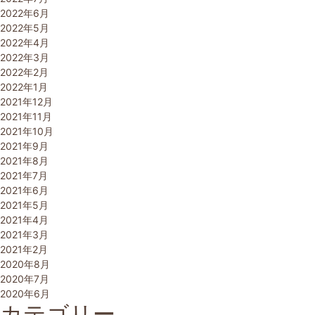
2022年6月
2022年5月
2022年4月
2022年3月
2022年2月
2022年1月
2021年12月
2021年11月
2021年10月
2021年9月
2021年8月
2021年7月
2021年6月
2021年5月
2021年4月
2021年3月
2021年2月
2020年8月
2020年7月
2020年6月
カテゴリー