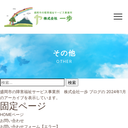
その他
OTHER
検索:
盛岡市の障害福祉サービス事業所 株式会社一歩
ブログの 2024年1月
のアーカイブを表示しています。
固定ページ
HOMEページ
お問い合わせ
お問い合わせフォーム【エラー】