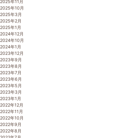
2025年11月
2025年10月
2025年3月
2025年2月
2025年1月
2024年12月
2024年10月
2024年1月
2023年12月
2023年9月
2023年8月
2023年7月
2023年6月
2023年5月
2023年3月
2023年1月
2022年12月
2022年11月
2022年10月
2022年9月
2022年8月
2022年7月