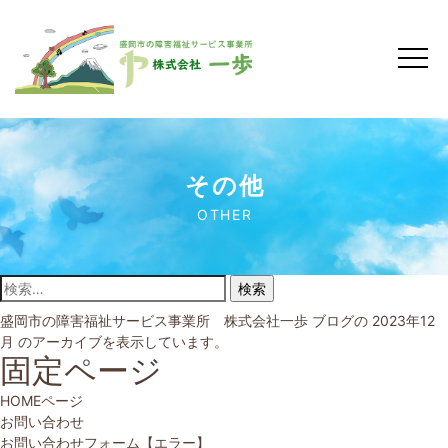
その他
OTHER
検索:
盛岡市の障害福祉サービス事業所 株式会社一歩
ブログの 2023年12
月 のアーカイブを表示しています。
固定ページ
HOMEページ
お問い合わせ
お問い合わせフォーム【エラー】