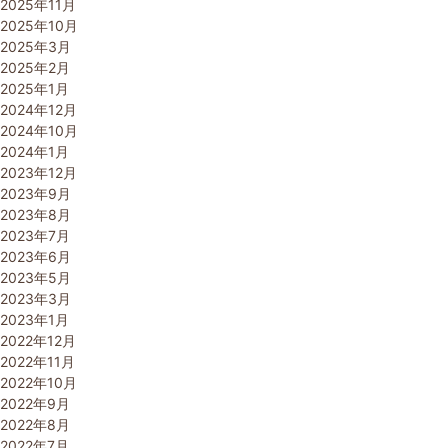
2025年11月
2025年10月
2025年3月
2025年2月
2025年1月
2024年12月
2024年10月
2024年1月
2023年12月
2023年9月
2023年8月
2023年7月
2023年6月
2023年5月
2023年3月
2023年1月
2022年12月
2022年11月
2022年10月
2022年9月
2022年8月
2022年7月