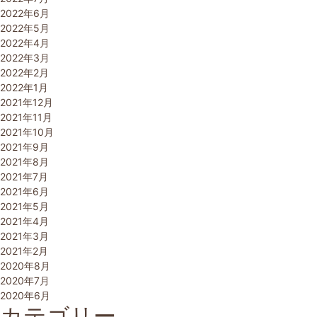
2022年6月
2022年5月
2022年4月
2022年3月
2022年2月
2022年1月
2021年12月
2021年11月
2021年10月
2021年9月
2021年8月
2021年7月
2021年6月
2021年5月
2021年4月
2021年3月
2021年2月
2020年8月
2020年7月
2020年6月
カテゴリー