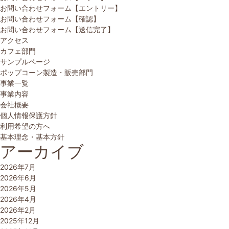
お問い合わせフォーム【エントリー】
お問い合わせフォーム【確認】
お問い合わせフォーム【送信完了】
アクセス
カフェ部門
サンプルページ
ポップコーン製造・販売部門
事業一覧
事業内容
会社概要
個人情報保護方針
利用希望の方へ
基本理念・基本方針
アーカイブ
2026年7月
2026年6月
2026年5月
2026年4月
2026年2月
2025年12月