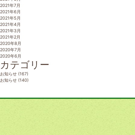
2021年7月
2021年6月
2021年5月
2021年4月
2021年3月
2021年2月
2020年8月
2020年7月
2020年6月
カテゴリー
お知らせ
(167)
お知らせ
(140)