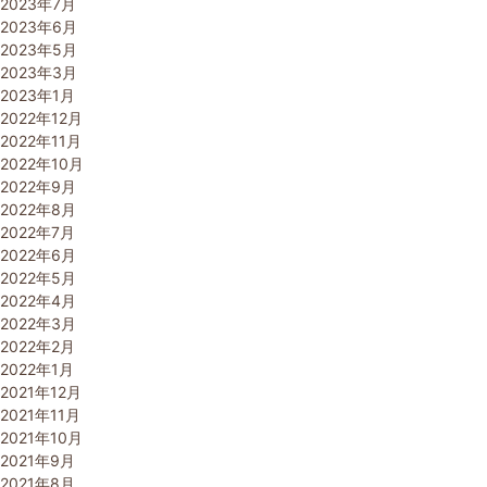
2023年7月
2023年6月
2023年5月
2023年3月
2023年1月
2022年12月
2022年11月
2022年10月
2022年9月
2022年8月
2022年7月
2022年6月
2022年5月
2022年4月
2022年3月
2022年2月
2022年1月
2021年12月
2021年11月
2021年10月
2021年9月
2021年8月