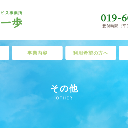
019-6
受付時間（平日
事業内容
利用希望の方へ
その他
OTHER