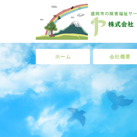
ホーム
会社概要