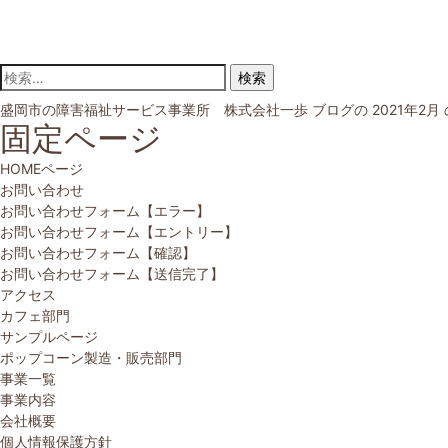
検索:
盛岡市の障害福祉サービス事業所 株式会社一歩
ブログの 2021年2
固定ページ
HOMEページ
お問い合わせ
お問い合わせフォーム【エラー】
お問い合わせフォーム【エントリー】
お問い合わせフォーム【確認】
お問い合わせフォーム【送信完了】
アクセス
カフェ部門
サンプルページ
ポップコーン製造・販売部門
事業一覧
事業内容
会社概要
個人情報保護方針