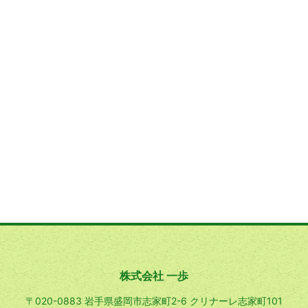
株式会社 一歩
〒020-0883 岩手県盛岡市志家町2-6 クリナーレ志家町101