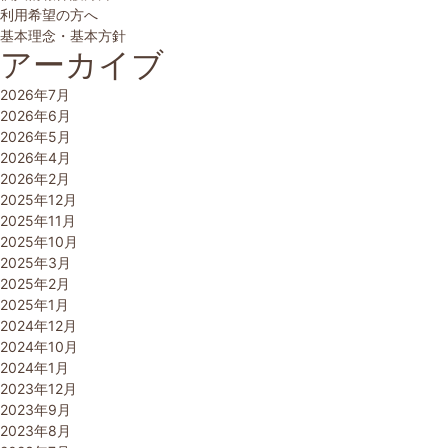
利用希望の方へ
基本理念・基本方針
アーカイブ
2026年7月
2026年6月
2026年5月
2026年4月
2026年2月
2025年12月
2025年11月
2025年10月
2025年3月
2025年2月
2025年1月
2024年12月
2024年10月
2024年1月
2023年12月
2023年9月
2023年8月