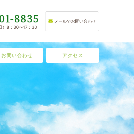
01-8835
メールでお問い合わせ
）8：30〜17：30
お問い合わせ
アクセス