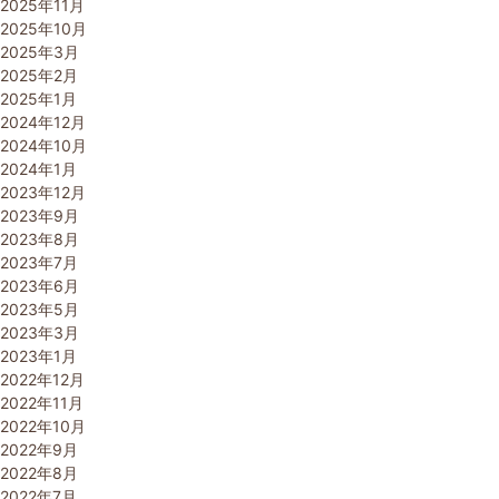
2025年11月
2025年10月
2025年3月
2025年2月
2025年1月
2024年12月
2024年10月
2024年1月
2023年12月
2023年9月
2023年8月
2023年7月
2023年6月
2023年5月
2023年3月
2023年1月
2022年12月
2022年11月
2022年10月
2022年9月
2022年8月
2022年7月