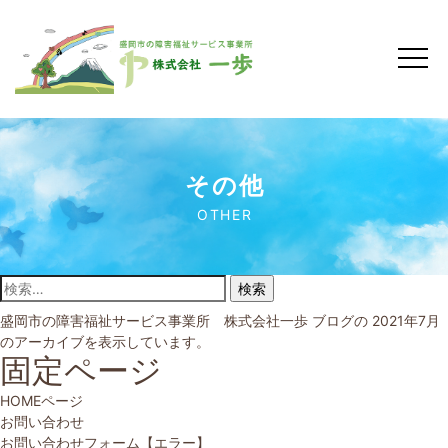
その他
OTHER
検索:
盛岡市の障害福祉サービス事業所 株式会社一歩
ブログの 2021年7月
のアーカイブを表示しています。
固定ページ
HOMEページ
お問い合わせ
お問い合わせフォーム【エラー】