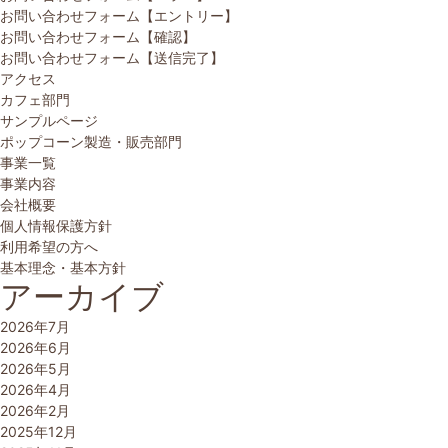
お問い合わせフォーム【エントリー】
お問い合わせフォーム【確認】
お問い合わせフォーム【送信完了】
アクセス
カフェ部門
サンプルページ
ポップコーン製造・販売部門
事業一覧
事業内容
会社概要
個人情報保護方針
利用希望の方へ
基本理念・基本方針
アーカイブ
2026年7月
2026年6月
2026年5月
2026年4月
2026年2月
2025年12月