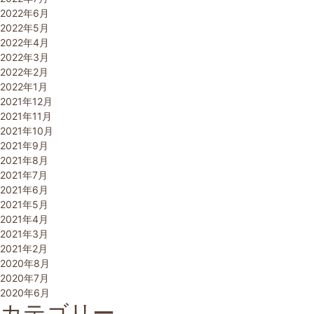
2022年6月
2022年5月
2022年4月
2022年3月
2022年2月
2022年1月
2021年12月
2021年11月
2021年10月
2021年9月
2021年8月
2021年7月
2021年6月
2021年5月
2021年4月
2021年3月
2021年2月
2020年8月
2020年7月
2020年6月
カテゴリー