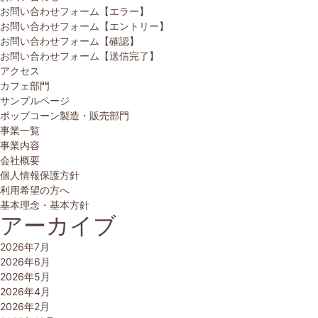
お問い合わせフォーム【エラー】
お問い合わせフォーム【エントリー】
お問い合わせフォーム【確認】
お問い合わせフォーム【送信完了】
アクセス
カフェ部門
サンプルページ
ポップコーン製造・販売部門
事業一覧
事業内容
会社概要
個人情報保護方針
利用希望の方へ
基本理念・基本方針
アーカイブ
2026年7月
2026年6月
2026年5月
2026年4月
2026年2月