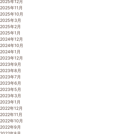
2025年12月
2025年11月
2025年10月
2025年3月
2025年2月
2025年1月
2024年12月
2024年10月
2024年1月
2023年12月
2023年9月
2023年8月
2023年7月
2023年6月
2023年5月
2023年3月
2023年1月
2022年12月
2022年11月
2022年10月
2022年9月
2022年8月