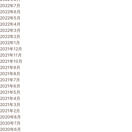
2022年7月
2022年6月
2022年5月
2022年4月
2022年3月
2022年2月
2022年1月
2021年12月
2021年11月
2021年10月
2021年9月
2021年8月
2021年7月
2021年6月
2021年5月
2021年4月
2021年3月
2021年2月
2020年8月
2020年7月
2020年6月