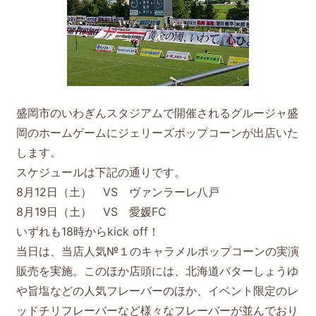
盛岡市のいわぎんスタジアムで開催されるグルージャ盛
岡のホームゲームにジェリーズポップコーンが出店いた
します。
スケジュールは下記の通りです。
8月12日（土） VS ヴァンラーレ八戸
8月19日（土） VS 愛媛FC
いずれも18時からkick off！
当日は、当店人気№１のキャラメルポップコーンの実演
販売を実施。このほか店頭には、北海道バターしょうゆ
や旨塩などの人気フレーバーのほか、イベント限定のレ
ッドチリフレーバーなど様々なフレーバーが並んでおり