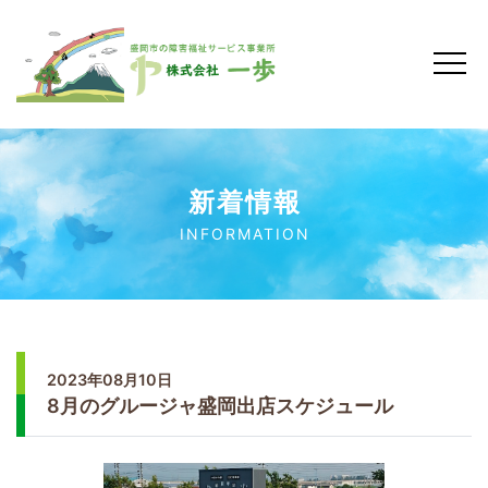
新着情報
INFORMATION
2023年08月10日
8月のグルージャ盛岡出店スケジュール