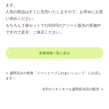
ます。
人気の商品はすぐに完売いたしますので、お早めにお買
い求めください。
もちろん３個セットで1,000円のアソート販売の実施中
ですので是非、ご来店ください。
新着情報一覧に戻る
←
盛岡花火の祭典「イーハトーブふれあいショップ」に出店し
ます！
8月のイオンモール盛岡前潟店の販売
→