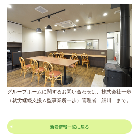
グループホームに関するお問い合わせは、株式会社一歩
（就労継続支援Ａ型事業所一歩）管理者 細川 まで。
新着情報一覧に戻る