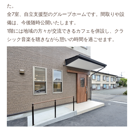
た。
全7室、自立支援型のグループホームです。間取りや設
備は、今後随時公開いたします。
1階には地域の方々が交流できるカフェを併設し、クラ
シック音楽を聴きながら憩いの時間を過ごせます。